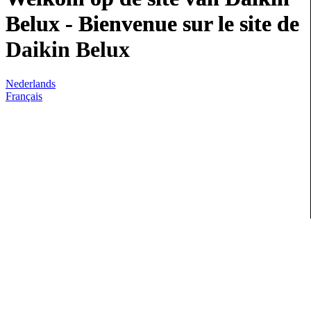
Belux - Bienvenue sur le site de
Daikin Belux
Nederlands
Français