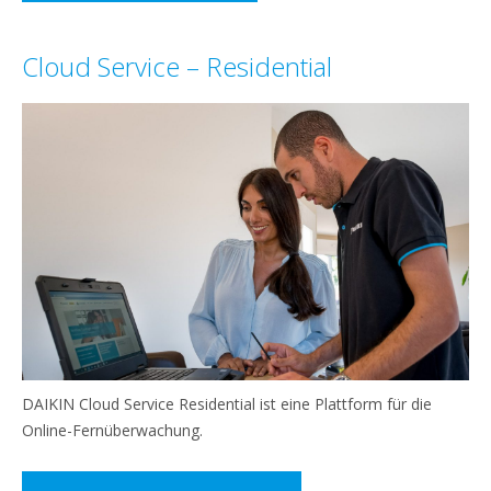
Cloud Service – Residential
DAIKIN Cloud Service Residential ist eine Plattform für die
Online-Fernüberwachung.