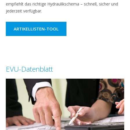
empfiehlt das richtige Hydraulikschema – schnell, sicher und
jederzeit verfügbar.
ARTIKELLISTEN-TOOL
EVU-Datenblatt