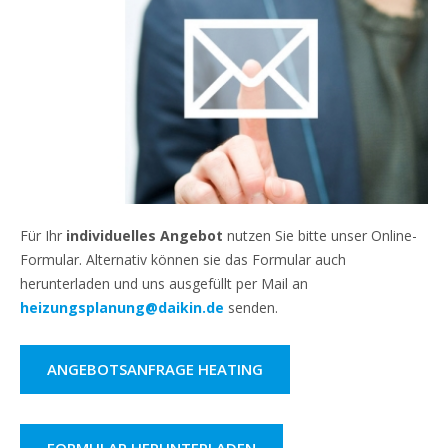
Für Ihr
individuelles Angebot
nutzen Sie bitte unser Online-
Formular. Alternativ können sie das Formular auch
herunterladen und uns ausgefüllt per Mail an
heizungsplanung@daikin.de
senden.
ANGEBOTSANFRAGE HEATING