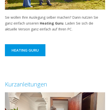
Sie wollen Ihre Auslegung selber machen? Dann nutzen Sie
ganz einfach unseren
Heating Guru
. Laden Sie sich die
aktuelle Version ganz einfach auf Ihren PC.
HEATING GURU
Kurzanleitungen