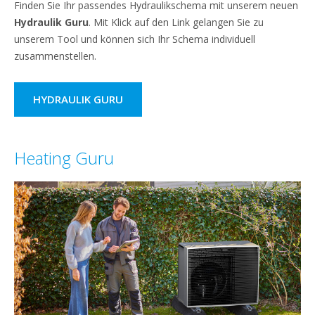
Finden Sie Ihr passendes Hydraulikschema mit unserem neuen
Hydraulik Guru
. Mit Klick auf den Link gelangen Sie zu
unserem Tool und können sich Ihr Schema individuell
zusammenstellen.
HYDRAULIK GURU
Heating Guru