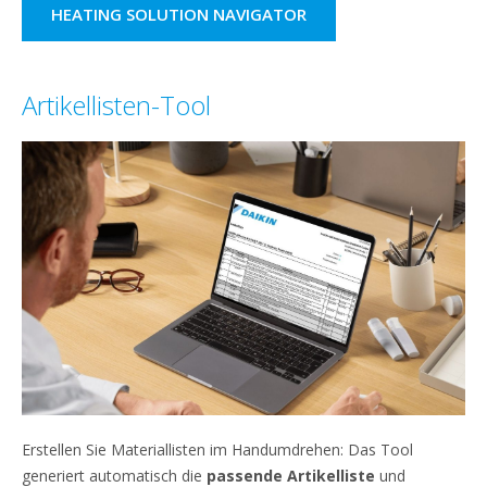
HEATING SOLUTION NAVIGATOR
Artikellisten-Tool
Erstellen Sie Materiallisten im Handumdrehen: Das Tool
generiert automatisch die
passende Artikelliste
und