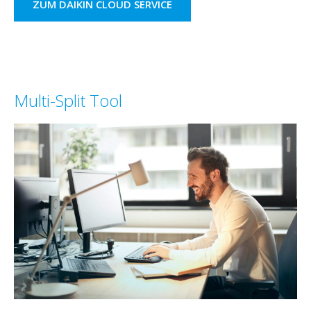
ZUM DAIKIN CLOUD SERVICE
Multi-Split Tool