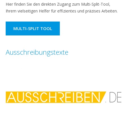
Hier finden Sie den direkten Zugang zum Multi-Split-Tool,
Ihrem vielseitigen Helfer für effizientes und präzises Arbeiten.
MULTI-SPLIT TOOL
Ausschreibungstexte