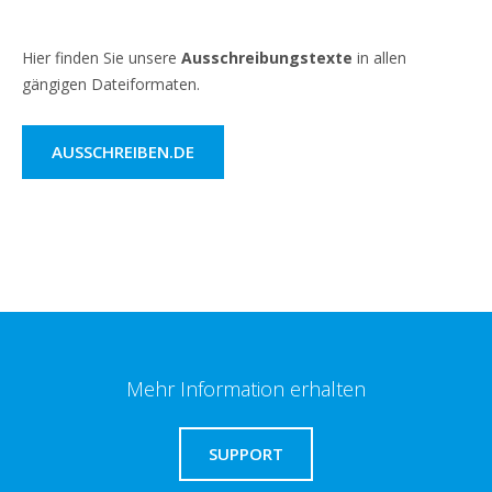
Hier finden Sie unsere
Ausschreibungstexte
in allen
gängigen Dateiformaten.
AUSSCHREIBEN.DE
Mehr Information erhalten
SUPPORT