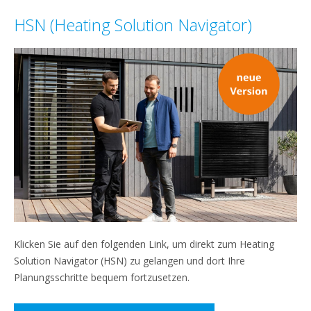
HSN (Heating Solution Navigator)
Klicken Sie auf den folgenden Link, um direkt zum Heating
Solution Navigator (HSN) zu gelangen und dort Ihre
Planungsschritte bequem fortzusetzen.