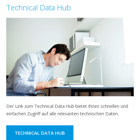
Technical Data Hub
Der Link zum Technical Data Hub bietet Ihnen schnellen und
einfachen Zugriff auf alle relevanten technischen Daten.
TECHNICAL DATA HUB