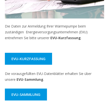
Die Daten zur Anmeldung Ihrer Wärmepumpe beim
zuständigen Energieversorgungsunternehmen (EVU)
entnehmen Sie bitte unserer
EVU-Kurzfassung
.
EVU-KURZFASSUNG
Die vorausgefüllten EVU-Datenblätter erhalten Sie über
unsere
EVU-Sammlung
.
EVU-SAMMLUNG