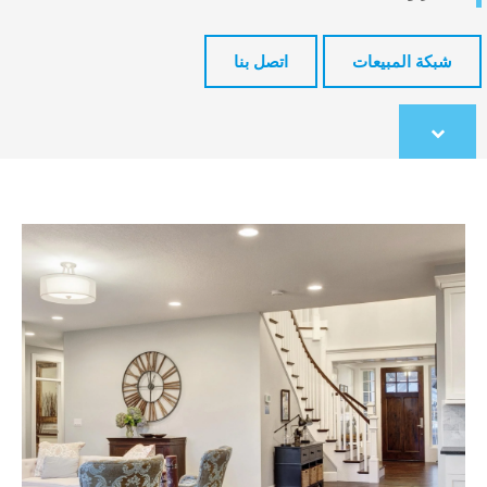
شبكة المبيعات
اتصل بنا
Scroll
to
content