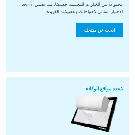
مجموعة من الخيارات المصممة خصيصًا، مما يضمن أن تجد
الاختيار المثالي لاحتياجاتك وتفضيلاتك الفريدة.
ابحث عن منتجك
مُحدد مواقع الوكلاء