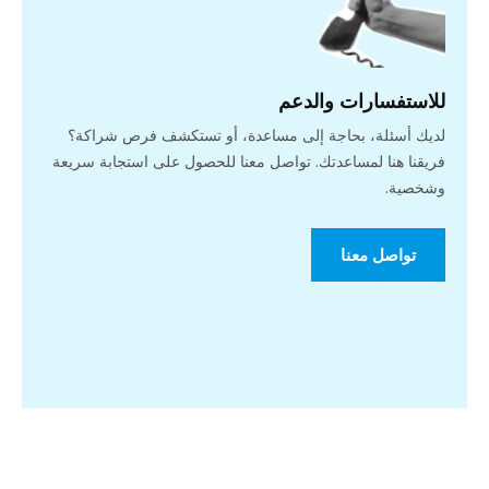
للاستفسارات والدعم
لديك أسئلة، بحاجة إلى مساعدة، أو تستكشف فرص شراكة؟
فريقنا هنا لمساعدتك. تواصل معنا للحصول على استجابة سريعة
وشخصية.
تواصل معنا