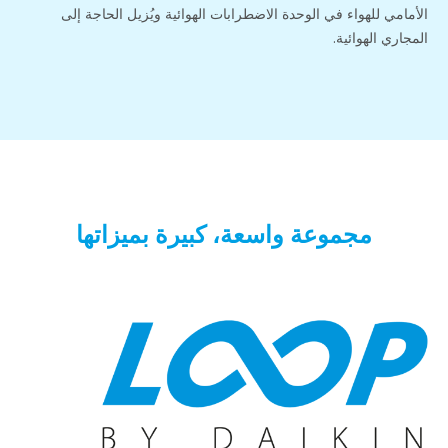
الأمامي للهواء في الوحدة الاضطرابات الهوائية ويُزيل الحاجة إلى
المجاري الهوائية.
مجموعة واسعة، كبيرة بميزاتها