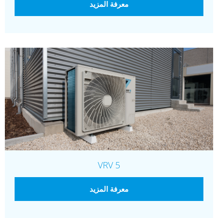
معرفة المزيد
VRV 5
معرفة المزيد