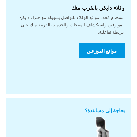
وكلاء دايكن بالقرب منك
استخدم مُحدد مواقع الوكلاء للتواصل بسهولة مع خبراء دايكن
الموثوقين واستكشاف المنتجات والخدمات القريبة منك على
خريطة تفاعلية.
مواقع الموزعين
بحاجة إلى مساعدة؟