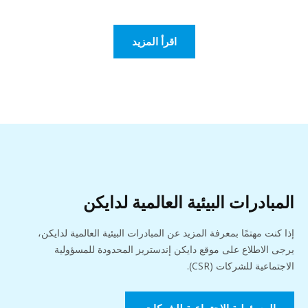
اقرأ المزيد
المبادرات البيئية العالمية لدايكن
إذا كنت مهتمًا بمعرفة المزيد عن المبادرات البيئية العالمية لدايكن،
يرجى الاطلاع على موقع دايكن إندستريز المحدودة للمسؤولية
الاجتماعية للشركات (CSR).
المسؤولية الاجتماعية للشركات