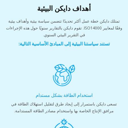
أهداف دايكن البيئية
تمتلك دايكن خطة عمل أكثر تحديدًا تتضمن سياسة بيئية وأهداف بيئية
وفقًا لمعايير ISO14000. تقوم دايكن بالتقارير سنويًا حول هذه الإجراءات
في التقرير البيئي السنوي.
تستند سياستنا البيئية إلى المبادئ الأساسية التالية:
استخدام الطاقة بشكل مستدام
تسعى دايكن باستمرار إلى إيجاد طرق لتقليل استهلاك الطاقة في
مرافق الإنتاج الخاصة بها واستخدام مصادر الطاقة المستدامة.