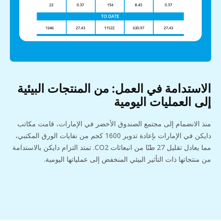
الاستدامة في العمل: من المنتجات البيئية
إلى العمليات اليومية
منذ الانضمام إلى مجتمع الصندوق الأخضر في الإمارات، قامت مكاتب
دايكن في الإمارات بإعادة تدوير 1600 كجم من نفايات الورق المكتبي،
مما يعادل تقليل 27 طنًا من انبعاثات CO2. تمتد التزام دايكن بالاستدامة
من منتجاتها ذات التأثير البيئي المنخفض إلى عملياتها اليومية.