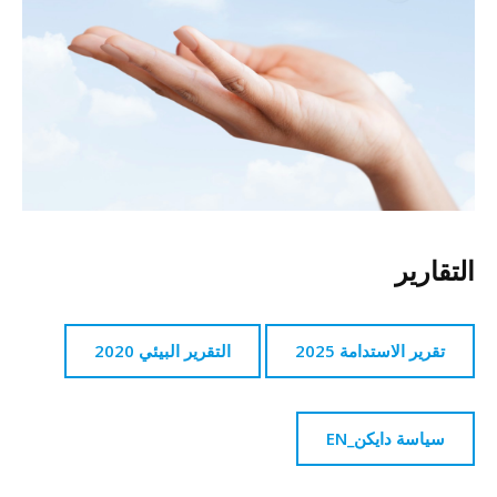
التقارير
تقرير الاستدامة 2025
التقرير البيئي 2020
سياسة دايكن_EN