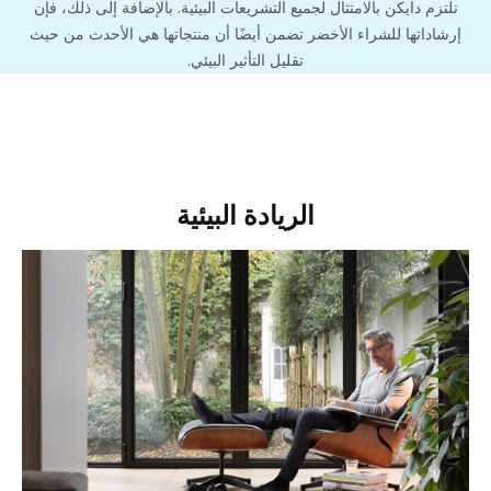
تلتزم دايكن بالامتثال لجميع التشريعات البيئية. بالإضافة إلى ذلك، فإن
إرشاداتها للشراء الأخضر تضمن أيضًا أن منتجاتها هي الأحدث من حيث
تقليل التأثير البيئي.
الريادة البيئية