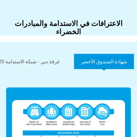
الاعترافات في الاستدامة والمبادرات
الخضراء
شهادة الصندوق الأخضر
غرفة دبي - شبكة الاستدامة 2020