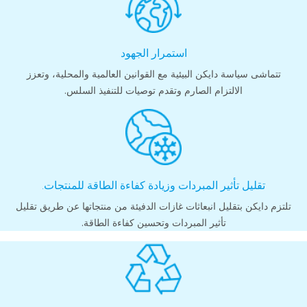
استمرار الجهود
تتماشى سياسة دايكن البيئية مع القوانين العالمية والمحلية، وتعزز
الالتزام الصارم وتقدم توصيات للتنفيذ السلس.
تقليل تأثير المبردات وزيادة كفاءة الطاقة للمنتجات.
تلتزم دايكن بتقليل انبعاثات غازات الدفيئة من منتجاتها عن طريق تقليل
تأثير المبردات وتحسين كفاءة الطاقة.