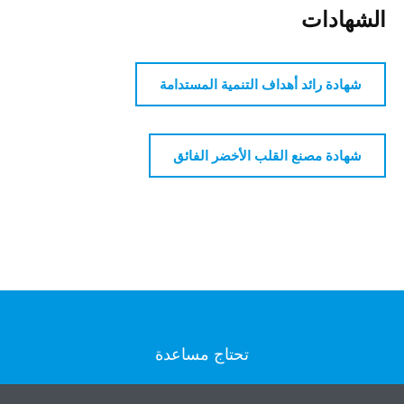
الشهادات
شهادة رائد أهداف التنمية المستدامة
شهادة مصنع القلب الأخضر الفائق
تحتاج مساعدة