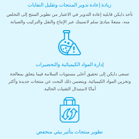
زيادة إعادة تدوير المنتجات وتقليل النفايات
تأخذ دايكن قابلية إعادة التدوير في الاعتبار من تطوير المنتج إلى التخلص
منه، متبعةً مبادئ سلم لانسينك عبر الإنتاج والنقل والتركيب والصيانة.
إدارة المواد الكيميائية والتحضيرات
تسعى دايكن إلى تحقيق أعلى مستويات السلامة فيما يتعلق بمعالجة
وتخزين المواد الكيميائية. ويتضمن ذلك البحث عن منتجات جديدة وأكثر
أمانًا لاستبدال التقنيات الحالية.
تطوير منتجات بتأثير بيئي منخفض