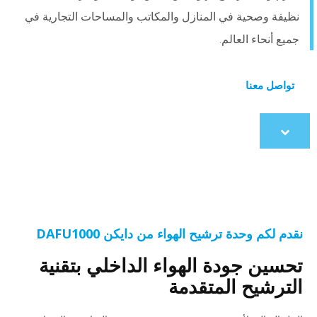
نظيفة وصحية في المنازل والمكاتب والمساحات التجارية في
جميع أنحاء العالم.
تواصل معنا
Scroll
to
content
نقدم لكم وحدة ترشيح الهواء من دايكن DAFU1000
تحسين جودة الهواء الداخلي بتقنية
الترشيح المتقدمة