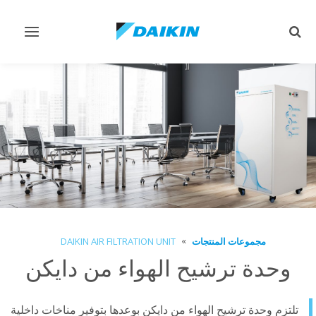
تبديل
تبديل
البحث
التنقل
مجموعات المنتجات
DAIKIN AIR FILTRATION UNIT
وحدة ترشيح الهواء من دايكن
تلتزم وحدة ترشيح الهواء من دايكن بوعدها بتوفير مناخات داخلية