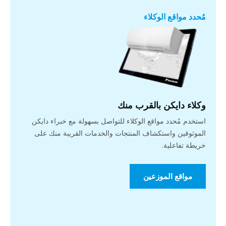
مُحدد مواقع الوكلاء
وكلاء دايكن بالقرب منك
استخدم مُحدد مواقع الوكلاء للتواصل بسهولة مع خبراء دايكن
الموثوقين واستكشاف المنتجات والخدمات القريبة منك على
خريطة تفاعلية.
مواقع الموزعين