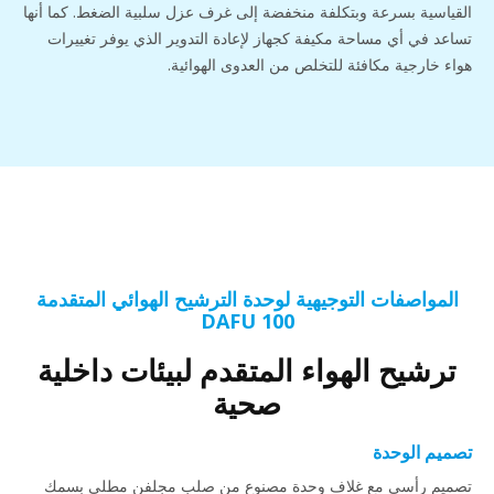
القياسية بسرعة وبتكلفة منخفضة إلى غرف عزل سلبية الضغط. كما أنها
تساعد في أي مساحة مكيفة كجهاز لإعادة التدوير الذي يوفر تغييرات
هواء خارجية مكافئة للتخلص من العدوى الهوائية.
المواصفات التوجيهية لوحدة الترشيح الهوائي المتقدمة
DAFU 100
ترشيح الهواء المتقدم لبيئات داخلية
صحية
تصميم الوحدة
تصميم رأسي مع غلاف وحدة مصنوع من صلب مجلفن مطلي بسمك