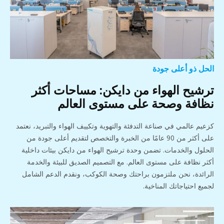
الحل ذو أعلى جودة
ترشيح الهواء من دايكن: مساحات أكثر
نظافة وصحة على مستوى العالم
كزعيم عالمي في صناعة التدفئة والتهوية وتكييف الهواء والتبريد، نعتمد
على أكثر من 90 عامًا من الخبرة والتخصص لتقديم أعلى جودة من
الحلول والخدمات. تضمن وحدة ترشيح الهواء من دايكن بيئات داخلية
أكثر نظافة على مستوى العالم. مع التصميم الصديق للبيئة والخدمة
الرائدة، نحن ملتزمون براحتك وصحة الكوكب، ونقدم الدعم الشامل
لجميع احتياجاتك المناخية.