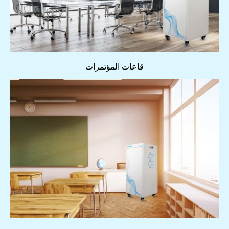
قاعات المؤتمرات