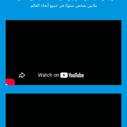
ملايين شخص سنويًا في جميع أنحاء العالم.