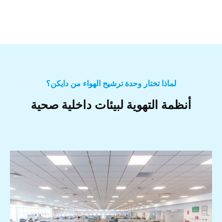
لماذا تختار وحدة ترشيح الهواء من دايكن؟
أنظمة التهوية لبيئات داخلية صحية