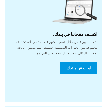
اكتشف منتجاتنا في بلدك.
انتقل بسهولة من خلال قسم 'العثور على منتجي' لاستكشاف
مجموعة من الخيارات المصممة خصيصًا، مما يضمن أن تجد
الاختيار المثالي لاحتياجاتك وتفضيلاتك الفريدة.
ابحث عن منتجك