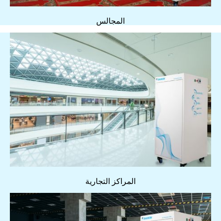
المجالس
المراكز التجارية