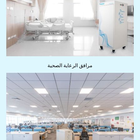
مرافق الرعاية الصحية