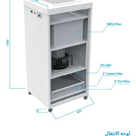
لوحة الانتقال