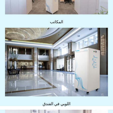
المكاتب
اللوبي في الفندق