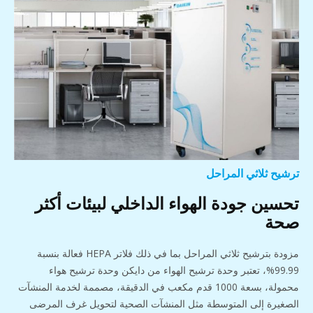
ترشيح ثلاثي المراحل
تحسين جودة الهواء الداخلي لبيئات أكثر
صحة
مزودة بترشيح ثلاثي المراحل بما في ذلك فلاتر HEPA فعالة بنسبة
99.99%، تعتبر وحدة ترشيح الهواء من دايكن وحدة ترشيح هواء
محمولة، بسعة 1000 قدم مكعب في الدقيقة، مصممة لخدمة المنشآت
الصغيرة إلى المتوسطة مثل المنشآت الصحية لتحويل غرف المرضى