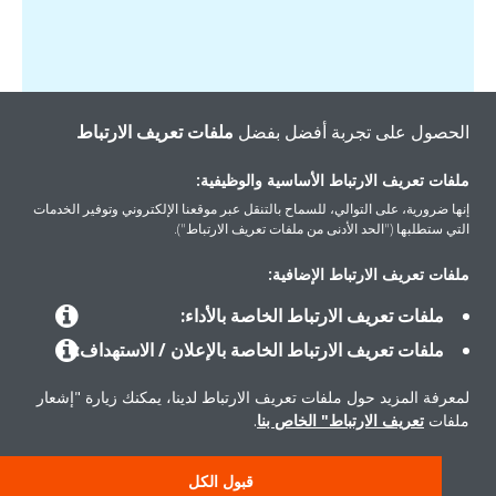
الحصول على تجربة أفضل بفضل
ملفات تعريف الارتباط
ملفات تعريف الارتباط الأساسية والوظيفية:
إنها ضرورية، على التوالي، للسماح بالتنقل عبر موقعنا الإلكتروني وتوفير الخدمات
التي ستطلبها ("الحد الأدنى من ملفات تعريف الارتباط").
المنتجات
ملفات تعريف الارتباط الإضافية:
ملفات تعريف الارتباط الخاصة بالأداء:
حلول
ملفات تعريف الارتباط الخاصة بالإعلان / الاستهداف:
لمعرفة المزيد حول ملفات تعريف الارتباط لدينا، يمكنك زيارة "إشعار
حول دايكن
ملفات
تعريف الارتباط" الخاص بنا
.
قبول الكل