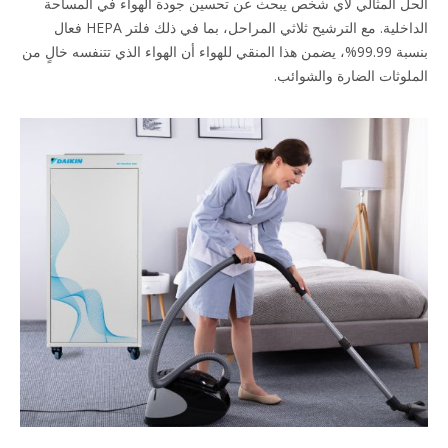
الحل المثالي لأي شخص يبحث عن تحسين جودة الهواء في المساحة
الداخلية. مع الترشيح ثلاثي المراحل، بما في ذلك فلتر HEPA فعال
بنسبة 99.99%، يضمن هذا المنقي للهواء أن الهواء الذي تتنفسه خالٍ من
الملوثات الضارة والشوائب.