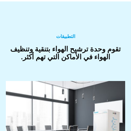
التطبيقات
تقوم وحدة ترشيح الهواء بتنقية وتنظيف
الهواء في الأماكن التي تهم أكثر.