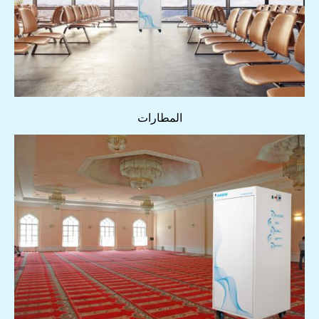
المطارات