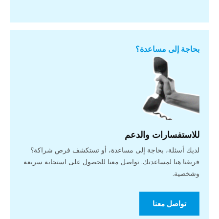
بحاجة إلى مساعدة؟
للاستفسارات والدعم
لديك أسئلة، بحاجة إلى مساعدة، أو تستكشف فرص شراكة؟
فريقنا هنا لمساعدتك. تواصل معنا للحصول على استجابة سريعة
وشخصية.
تواصل معنا