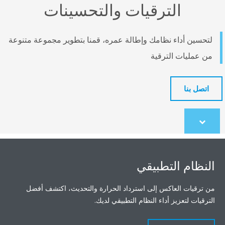
الترقيات والتحسينات
لتحسين أداء نظامك وإطالة عمره، قمنا بتطوير مجموعة متنوعة
من عمليات الترقية
اتصل بنا
Scroll
to
content
النظام التطبيقي
من ترقيات العاكس إلى استرداد الحرارة والتحديث، اكتشف أفضل
الترقيات لتعزيز أداء النظام التطبيقي لديك.