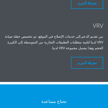
معرفة المزيد
VRV
من تقديم الدعم إلى خدمات الإصلاح في الموقع، تم تخصيص خطة صيانة
VRV لدينا لتلبية متطلبات التطبيقات التجارية من المتوسطة إلى الكبيرة
الحجم وهذا يشمل مجموعة VRV لدينا.
معرفة المزيد
تحتاج مساعدة