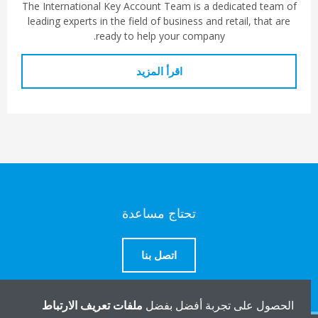
The International Key Account Team is a dedicated team of
leading experts in the field of business and retail, that are
ready to help your company.
اقرأ المزيد
تحتاج مساعدة
اتصل بنا
الحصول على تجربة أفضل بفضل
ملفات تعريف الارتباط