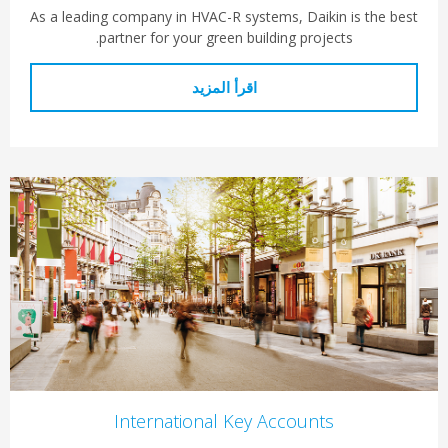
As a leading company in HVAC-R systems, Daikin is the best
partner for your green building projects.
اقرأ المزيد
International Key Accounts