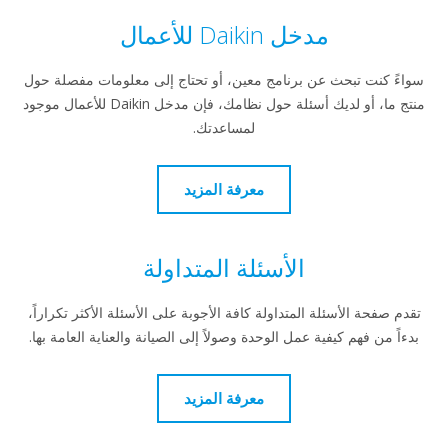
مدخل Daikin للأعمال
سواءً كنت تبحث عن برنامج معين، أو تحتاج إلى معلومات مفصلة حول
منتج ما، أو لديك أسئلة حول نظامك، فإن مدخل Daikin للأعمال موجود
لمساعدتك.
معرفة المزيد
الأسئلة المتداولة
تقدم صفحة الأسئلة المتداولة كافة الأجوبة على الأسئلة الأكثر تكراراً،
بدءاً من فهم كيفية عمل الوحدة وصولاً إلى الصيانة والعناية العامة بها.
معرفة المزيد