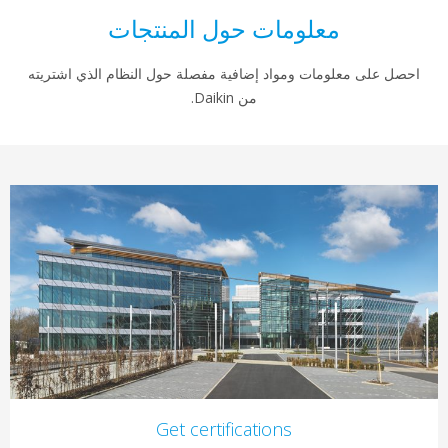
معلومات حول المنتجات
احصل على معلومات ومواد إضافية مفصلة حول النظام الذي اشتريته
من Daikin.
Get certifications