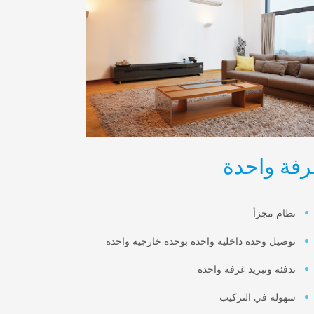
رفة واحدة
نظام مجزأ
توصيل وحدة داخلية واحدة بوحدة خارجية واحدة
تدفئة وتبريد غرفة واحدة
سهولة في التركيب