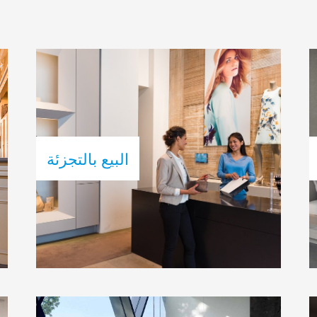
البيع بالتجزئة