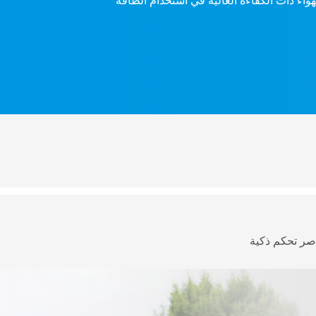
اء ذات الكفاءة العالية في استخدام الطاقة
صر تحكم ذكية