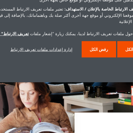
 الارتباط الخاصة بالإعلان / الاستهداف:
تعتبر ملفات تعريف الارتباط المستخدم
موقعنا الإلكتروني أو موقع جهة أخرى أكثر صلة بك وباهتماماتك، بالإضافة إلى ق
لإعلانية
حول ملفات تعريف الارتباط لدينا، يمكنك زيارة "إشعار ملفات
تعريف الارتباط" ا
لكل
رفض الكل
إدارة إعدادات ملفات تعريف الارتباط
لسقف
أرض
أسقف