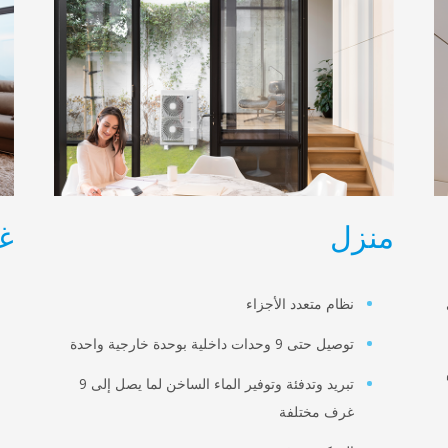
منزل
غ
نظام متعدد الأجزاء
توصيل حتى 9 وحدات داخلية بوحدة خارجية واحدة
تبريد وتدفئة وتوفير الماء الساخن لما يصل إلى 9
غرف مختلفة