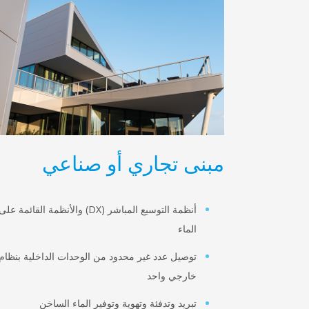
مبنى تجاري أو صناعي
أنظمة التوسيع المباشر (DX) والأنظمة القائمة على
الماء
توصيل عدد غير محدود من الوحدات الداخلية بنظام
خارجي واحد
تبريد وتدفئة وتهوية وتوفير الماء الساخن