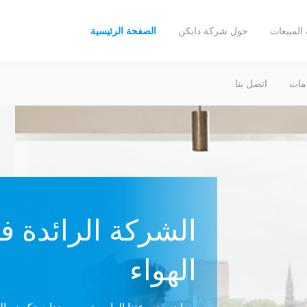
المبيعات
حول شركة دايكن
الصفحة الرئيسية
مات
اتصل بنا
الشركة الرائدة 
الهواء