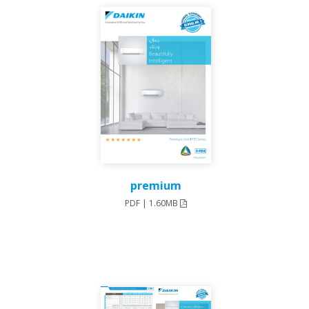
premium
PDF | 1.60MB