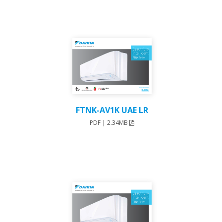
FTNK-AV1K UAE LR
PDF | 2.34MB