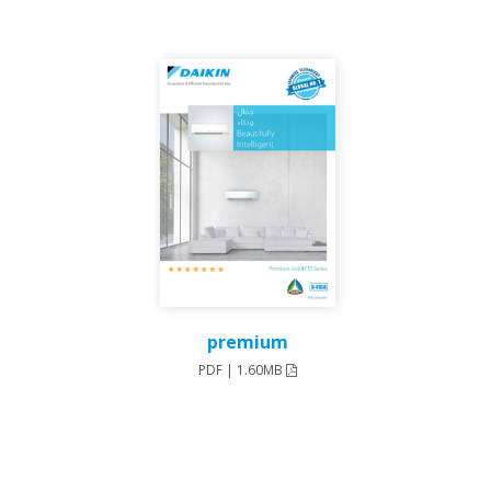
premium
PDF | 1.60MB