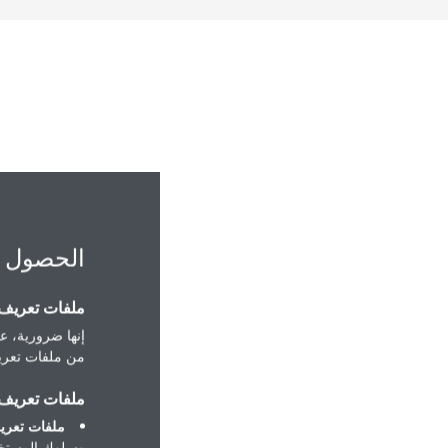
الحصول 
ملفات تعريف ا
إنها ضرورية، عل
من ملفات تعريف
ملفات تعريف ا
ملفات تعريف
وسلوك المستخد