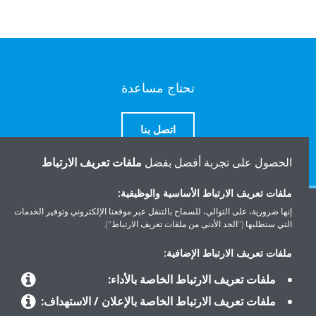
تحتاج مساعدة
اتصل بنا
الحصول على تجربة أفضل بفضل
ملفات تعريف الارتباط
ملفات تعريف الارتباط الأساسية والوظيفية:
إنها ضرورية، على التوالي، للسماح بالتنقل عبر موقعنا الإلكتروني وتوفير الخدمات
المنتجات
التي ستطلبها ("الحد الأدنى من ملفات تعريف الارتباط").
ملفات تعريف الارتباط الإضافية:
حلول
ملفات تعريف الارتباط الخاصة بالأداء:
ملفات تعريف الارتباط الخاصة بالإعلان / الاستهداف: