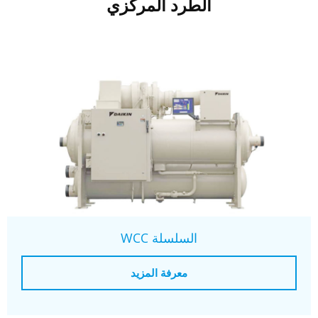
الطرد المركزي
السلسلة WCC
معرفة المزيد