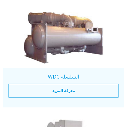
السلسلة WDC
معرفة المزيد