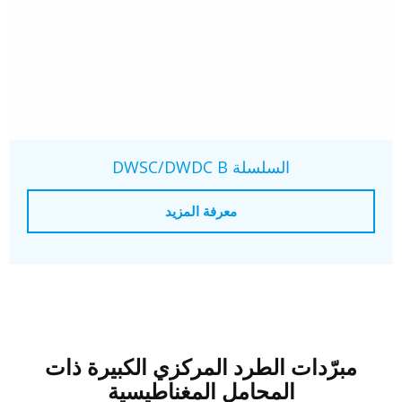
السلسلة DWSC/DWDC B
معرفة المزيد
مبرّدات الطرد المركزي الكبيرة ذات
المحامل المغناطيسية