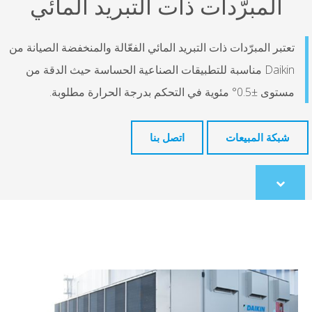
المبرّدات ذات التبريد المائي
تعتبر المبرّدات ذات التبريد المائي الفعّالة والمنخفضة الصيانة من
Daikin مناسبة للتطبيقات الصناعية الحساسة حيث الدقة من
مستوى ±0.5° مئوية في التحكم بدرجة الحرارة مطلوبة.
شبكة المبيعات
اتصل بنا
Scroll
to
content