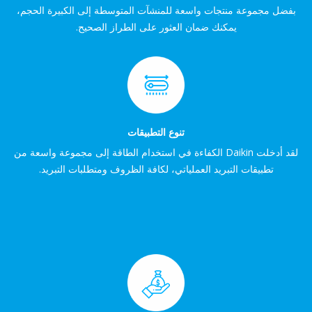
بفضل مجموعة منتجات واسعة للمنشآت المتوسطة إلى الكبيرة الحجم،
يمكنك ضمان العثور على الطراز الصحيح.
تنوع التطبيقات
لقد أدخلت Daikin الكفاءة في استخدام الطاقة إلى مجموعة واسعة من
تطبيقات التبريد العملياتي، لكافة الظروف ومتطلبات التبريد.