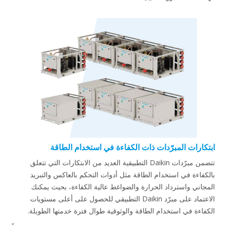
ابتكارات المبرّدات ذات الكفاءة في استخدام الطاقة
تتضمن مبرّدات Daikin التطبيقية العديد من الابتكارات التي تتعلق
بالكفاءة في استخدام الطاقة مثل أدوات التحكم بالعاكس والتبريد
المجاني واسترداد الحرارة والضواغط عالية الكفاءة، بحيث يمكنك
الاعتماد على مبرّد Daikin التطبيقي للحصول على أعلى مستويات
الكفاءة في استخدام الطاقة والوثوقية طوال فترة خدمتها الطويلة.