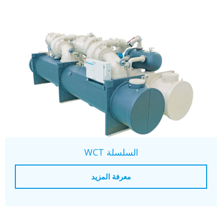
السلسلة WCT
معرفة المزيد