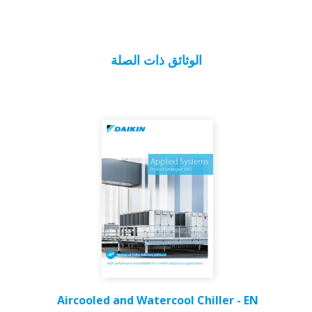
الوثائق ذات الصلة
Aircooled and Watercool Chiller - EN