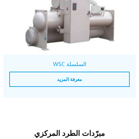
السلسلة WSC
معرفة المزيد
مبرّدات الطرد المركزي