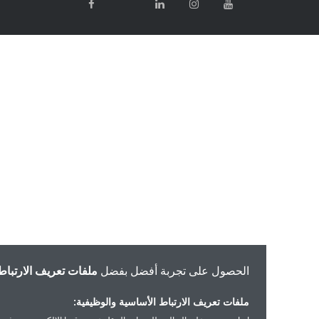
الحصول على تجربة أفضل بفضل
ملفات تعريف الارتباط
ملفات تعريف الارتباط الأساسية والوظيفية: