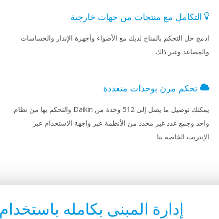
مل مع منتجات من جهات خارجية
لتحكم بالمناخ لديك مع الأضواء وأجهزة الإنذار والحساسات
وغير ذلك
 مرن بوحدات متعددة
يمكنك توصيل ما يصل إلى 512 وحدة من Daikin والتحكم بها من نظام
 عدد غير محدد من الأنظمة عبر واجهة الاستخدام عبر
لخاصة بنا
دارة المبنى بكامله باستخدام