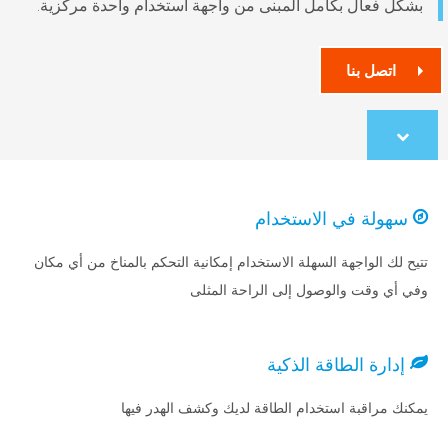
ال بكامل المبنى من واجهة استخدام واحدة مركزية.
 بنا
co
ة في الاستخدام
واجهة السهلة الاستخدام إمكانية التحكم بالمناخ من أي مكان
ت والوصول إلى الراحة المثلى
 الطاقة الذكية
قبة استخدام الطاقة لديك وكشف الهدر فيها