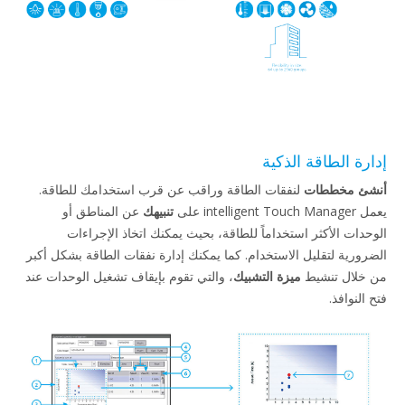
طاقة الذكية
ططات
لنفقات الطاقة وراقب عن قرب استخدامك للطاقة.
تنبيهك
عن المناطق أو
لأكثر استخداماً للطاقة، بحيث يمكنك اتخاذ الإجراءات
لتقليل الاستخدام. كما يمكنك إدارة نفقات الطاقة بشكل أكبر
تنشيط
ميزة التشبيك
، والتي تقوم بإيقاف تشغيل الوحدات عند
.