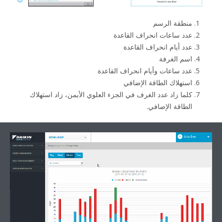
طقة الرسم
 ساعات انحراف القاعدة
 أيام انحراف القاعدة
 الغرفة
 ساعات وأيام انحراف القاعدة
هلاك الطاقة الإضافي
ا زاد عدد الغرف في الجزء العلوي الأيمن، زاد استهلاك
اقة الإضافي.