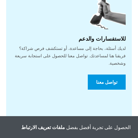
للاستفسارات والدعم
لديك أسئلة، بحاجة إلى مساعدة، أو تستكشف فرص شراكة؟
فريقنا هنا لمساعدتك. تواصل معنا للحصول على استجابة سريعة
وشخصية.
تواصل معنا
الحصول على تجربة أفضل بفضل
ملفات تعريف الارتباط