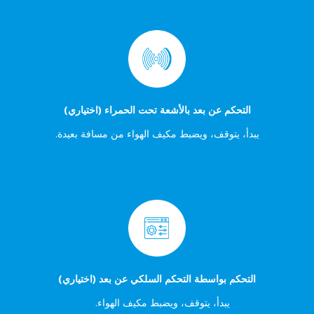
التحكم عن بعد بالأشعة تحت الحمراء (اختياري)
يبدأ، يتوقف، ويضبط مكيف الهواء من مسافة بعيدة.
التحكم بواسطة التحكم السلكي عن بعد (اختياري)
يبدأ، يتوقف، ويضبط مكيف الهواء.