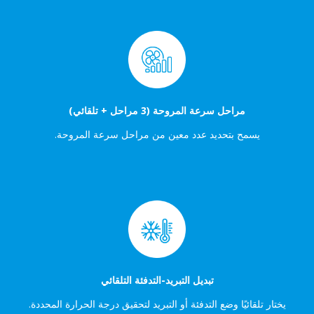
مراحل سرعة المروحة (3 مراحل + تلقائي)
يسمح بتحديد عدد معين من مراحل سرعة المروحة.
تبديل التبريد-التدفئة التلقائي
يختار تلقائيًا وضع التدفئة أو التبريد لتحقيق درجة الحرارة المحددة.