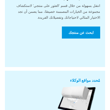
انتقل بسهولة من خلال قسم 'العثور على منتجي' لاستكشاف
مجموعة من الخيارات المصممة خصيصًا، مما يضمن أن تجد
الاختيار المثالي لاحتياجاتك وتفضيلاتك الفريدة.
ابحث عن منتجك
مُحدد مواقع الوكلاء