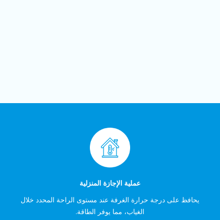
عملية الإجازة المنزلية
يحافظ على درجة حرارة الغرفة عند مستوى الراحة المحدد خلال
الغياب، مما يوفر الطاقة.