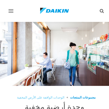
تبديل
تبديل
البحث
التنقل
مجموعات المنتجات
الوحدات الواقفة على الأرض المخفية
وحدة أرضية مخفية