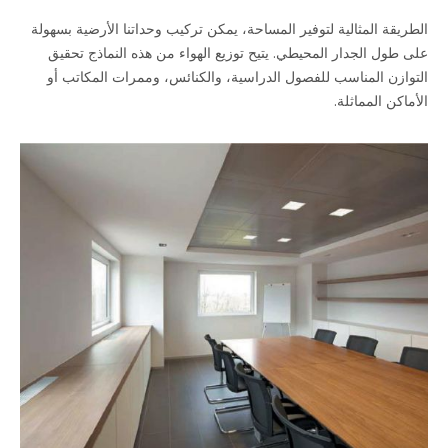
الطريقة المثالية لتوفير المساحة، يمكن تركيب وحداتنا الأرضية بسهولة
على طول الجدار المحيطي. يتيح توزيع الهواء من هذه النماذج تحقيق
التوازن المناسب للفصول الدراسية، والكنائس، وممرات المكاتب أو
الأماكن المماثلة.