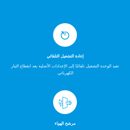
إعادة التشغيل التلقائي
تعيد الوحدة التشغيل تلقائيًا إلى الإعدادات الأصلية بعد انقطاع التيار
الكهربائي.
مرشح الهواء