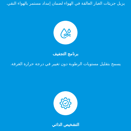
يزيل جزيئات الغبار العالقة في الهواء لضمان إمداد مستمر بالهواء النقي.
برنامج التجفيف
يسمح بتقليل مستويات الرطوبة دون تغيير في درجة حرارة الغرفة.
التشخيص الذاتي