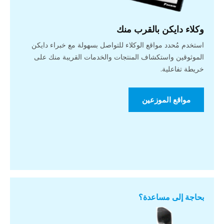
وكلاء دايكن بالقرب منك
استخدم مُحدد مواقع الوكلاء للتواصل بسهولة مع خبراء دايكن
الموثوقين واستكشاف المنتجات والخدمات القريبة منك على
خريطة تفاعلية.
مواقع الموزعين
بحاجة إلى مساعدة؟