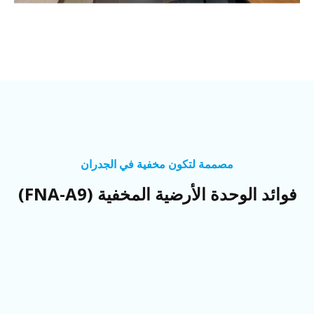
مصممة لتكون مخفية في الجدران
فوائد الوحدة الأرضية المخفية (FNA-A9)