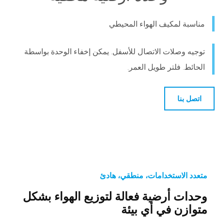
مناسبة لمكيف الهواء المحيطي
توجيه وصلات الاتصال للأسفل. يمكن إخفاء الوحدة بواسطة
الحائط. فلتر طويل العمر.
اتصل بنا
متعدد الاستخدامات، منطقي، هادئ
وحدات أرضية فعالة لتوزيع الهواء بشكل
متوازن في أي بيئة