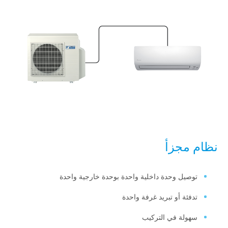
مجزأ
يل وحدة داخلية واحدة بوحدة خارجية واحدة
ئة أو تبريد غرفة واحدة
لة في التركيب