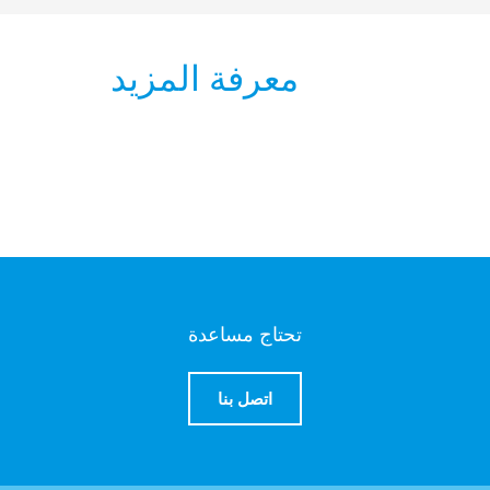
معرفة المزيد
تحتاج مساعدة
اتصل بنا