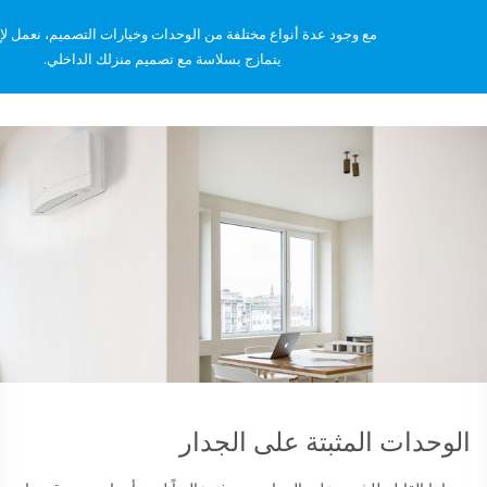
مع وجود عدة أنواع مختلفة من الوحدات وخيارات التصميم، نعمل لإيجاد مناخ
يتمازج بسلاسة مع تصميم منزلك الداخلي.
ت المثبتة على الجدار
الوحدا