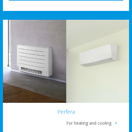
Perfera
For heating and coolin