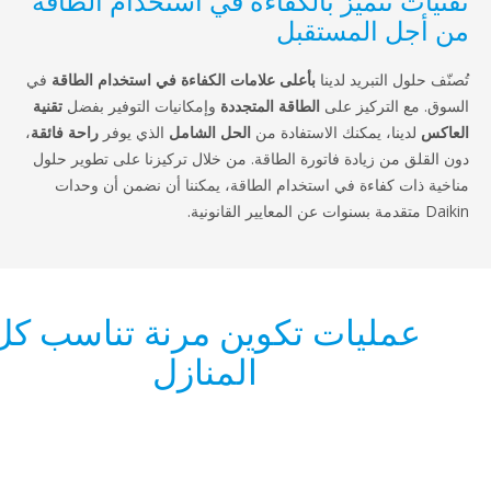
 تتميز بالكفاءة في استخدام الطاقة
ل المستقبل
ل التبريد لدينا
بأعلى علامات الكفاءة في استخدام الطاقة
في
 التركيز على
الطاقة المتجددة
وإمكانيات التوفير بفضل
تقنية
ينا، يمكنك الاستفادة من
الحل الشامل
الذي يوفر
راحة فائقة
،
 من زيادة فاتورة الطاقة. من خلال تركيزنا على تطوير حلول
ت كفاءة في استخدام الطاقة، يمكننا أن نضمن أن وحدات
مليات تكوين مرنة تناسب كل
المنازل