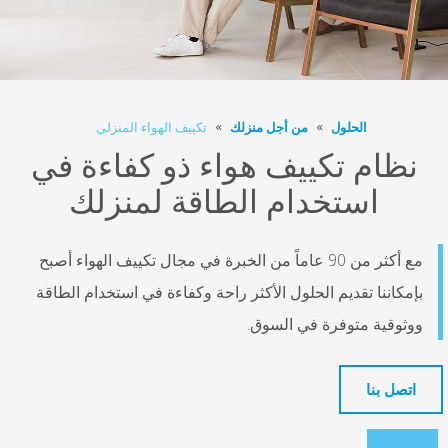
الحلول
من أجل منزلك
تكييف الهواء المنزلي
 تكييف هواء ذو كفاءة في
ستخدام الطاقة لمنزلك
مع أكثر من 90 عاماً من الخبرة في مجال تكييف الهواء أصبح
 تقديم الحلول الأكثر راحة وكفاءة في استخدام الطاقة
 متوفرة في السوق.
ا