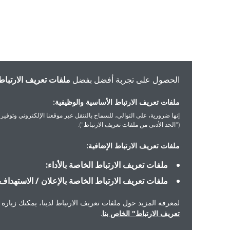
الحصول على تجربة أفضل بفضل
ملفات تعريف الارتباط
ملفات تعريف الارتباط الأساسية والوظيفية:
إنها ضرورية، على التوالي، للسماح بالتنقل عبر موقعنا الإلكتروني وتوفير الخدمات التي 
("الحد الأدنى من ملفات تعريف الارتباط").
ملفات تعريف الارتباط الإضافية:
ملفات تعريف الارتباط الخاصة بالأداء:
ملفات تعريف الارتباط الخاصة بالإعلان / الاستهداف:
لمعرفة المزيد حول ملفات تعريف الارتباط لدينا، يمكنك زيارة "إشعار ملفا
تعريف الارتباط" الخاص بنا
.