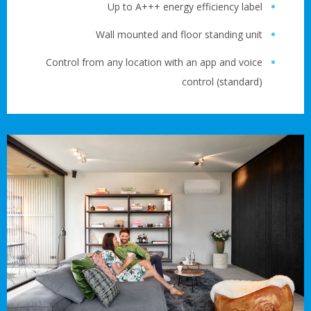
Up to A+++ energy efficiency labe
Wall mounted and floor standing uni
Control from any location with an app and voic
control (standard