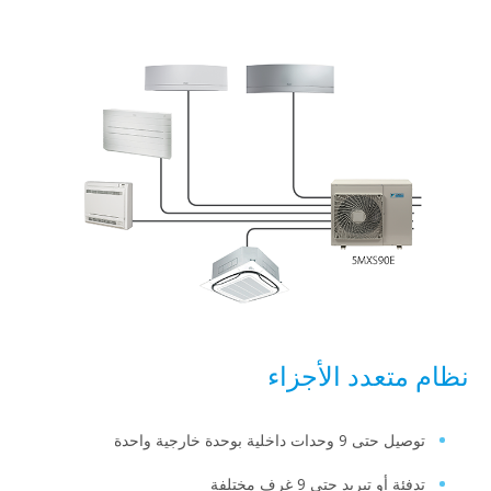
تعدد الأجزاء
 9 وحدات داخلية بوحدة خارجية واحدة
ة أو تبريد حتى 9 غرف مختلفة