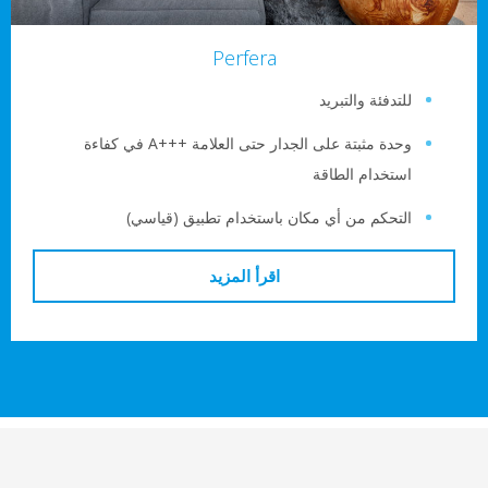
Perfera
لتدفئة والتبريد
وحدة مثبتة على الجدار حتى العلامة A+++‎ في كفاءة
ستخدام الطاقة
لتحكم من أي مكان باستخدام تطبيق (قياسي)
اقرأ المزيد