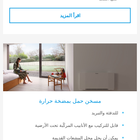
اقرأ المزيد
مسخن حمل بمضخة حرارة
لتدفئة والتبريد
ابل للتركيب مع الأنابيب المركّبة تحت الأرضية
مكن أن يحل محل المشعات القديمة