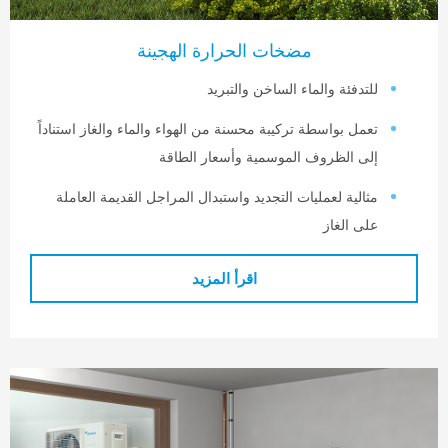
مضخات الحرارة الهجينة
لتدفئة والماء الساخن والتبريد
عمل بواسطة تركيبة محسنة من الهواء والماء والغاز استناداً
لى الظروف الموسمية وأسعار الطاقة
ثالية لعمليات التجديد واستبدال المراجل القديمة العاملة
لى الغاز
اقرأ المزيد