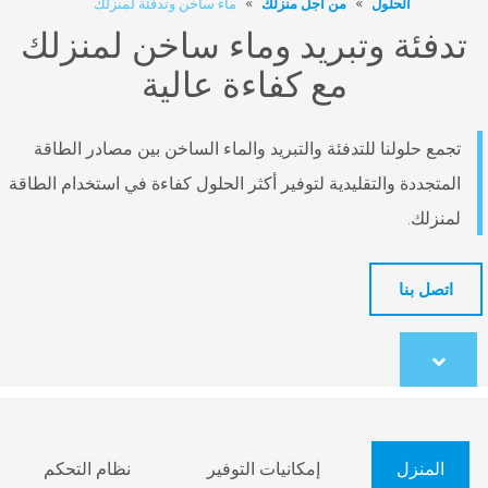
لحلول
من أجل منزلك
ماء ساخن وتدفئة لمنزلك
ة وتبريد وماء ساخن لمنزلك
مع كفاءة عالية
لنا للتدفئة والتبريد والماء الساخن بين مصادر الطاقة
 والتقليدية لتوفير أكثر الحلول كفاءة في استخدام الطاقة
ا
co
ل
إمكانيات التوفير
نظام التحكم