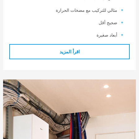
ثالي للتركيب مع مضخات الحرارة
جيج أقل
بعاد صغيرة
اقرأ المزيد