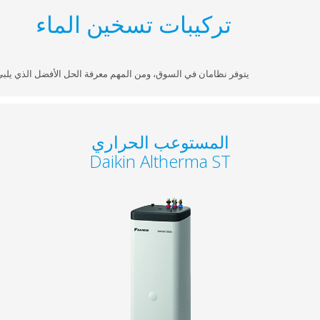
تركيبات تسخين الماء
يتوفر نظامان في السوق، ومن المهم معرفة الحل الأفضل الذي يلبي حاجاتك.
المستوعب الحراري
Daikin Altherma ST