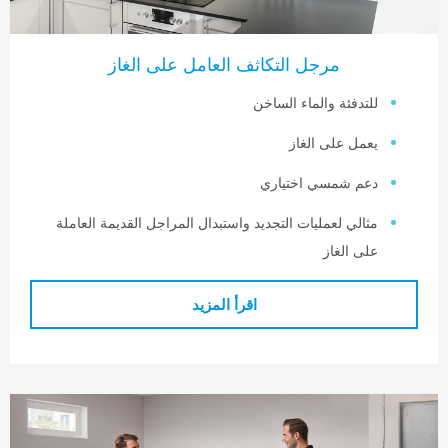
مرجل التكاثف العامل على الغاز
لتدفئة والماء الساخن
عمل على الغاز
عم شمسي اختياري
ثالي لعمليات التجديد واستبدال المراجل القديمة العاملة
لى الغاز
اقرأ المزيد