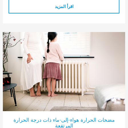
اقرأ المزيد
ت الحرارة هواء-إلى-ماء ذات درجة الحرارة
المرتفعة