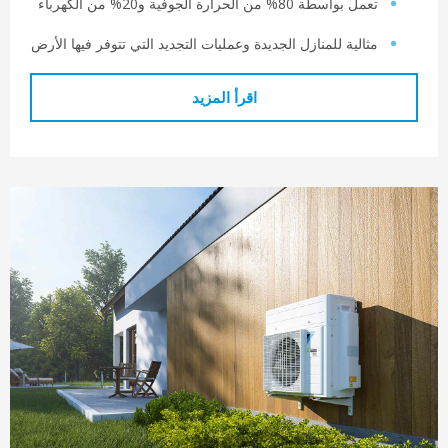
ل بواسطة 80% من الحرارة الجوفية و20% من الكهرباء
ثالية للمنازل الجديدة وعمليات التجديد التي تتوفر فيها الأرض
اقرأ المزيد