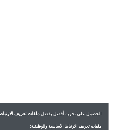
الحصول على تجربة أفضل بفضل
ملفات تعريف الارتباط
ملفات تعريف الارتباط الأساسية والوظيفية: