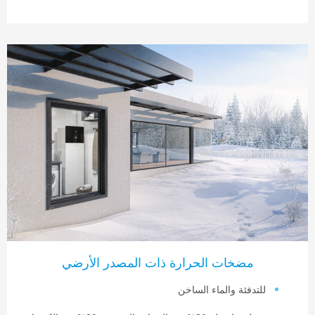
مضخات الحرارة ذات المصدر الأرضي
لتدفئة والماء الساخن