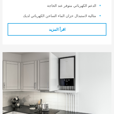
لدعم الكهربائي متوفر عند الحاجة
ثالية لاستبدال خزان الماء الساخن الكهربائي لديك
اقرأ المزيد