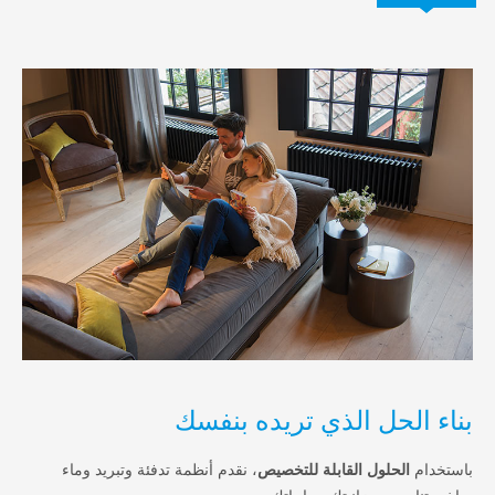
لحل الذي تريده بنفسك
الحلول القابلة للتخصيص
، نقدم أنظمة تدفئة وتبريد وماء