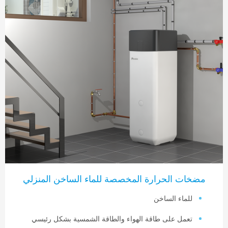
ت الحرارة المخصصة للماء الساخن المنزلي
لماء الساخن
عمل على طاقة الهواء والطاقة الشمسية بشكل رئيسي