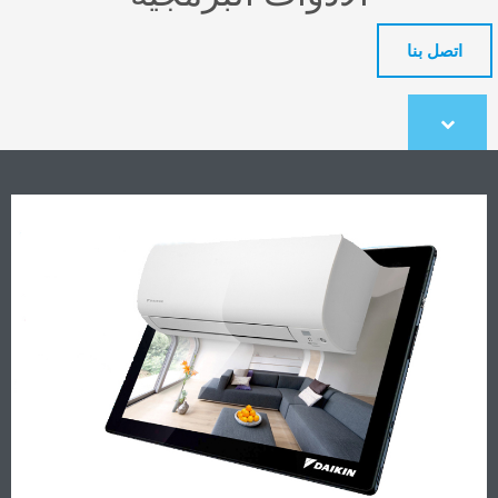
اتصل بنا
Scroll
to
content