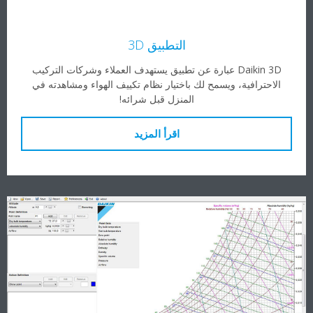
التطبيق 3D
Daikin 3D عبارة عن تطبيق يستهدف العملاء وشركات التركيب
الاحترافية، ويسمح لك باختيار نظام تكييف الهواء ومشاهدته في
المنزل قبل شرائه!
اقرأ المزيد