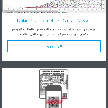
Daikin Psychrometrics Diagram Viewer
الغرض من هذه الأداة هو دعم جميع المختصين والطلاب المهتمين
بتكييف الهواء، ومعرفة خصائص الهواء الذي نعالجه.
اقرأ المزيد