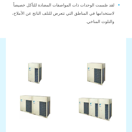
لقد صُممت الوحدات ذات المواصفات المضادة للتآكل خصيصاً
لاستخدامها في المناطق التي تتعرض للتلف الناتج عن الأملاح،
والتلوث المناخي.