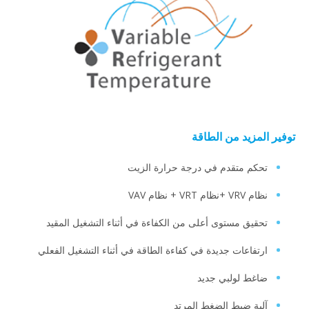
توفير المزيد من الطاقة
تحكم متقدم في درجة حرارة الزيت
نظام VRV +نظام VRT + نظام VAV
تحقيق مستوى أعلى من الكفاءة في أثناء التشغيل المقيد
ارتفاعات جديدة في كفاءة الطاقة في أثناء التشغيل الفعلي
ضاغط لولبي جديد
آلية ضبط الضغط المرتد