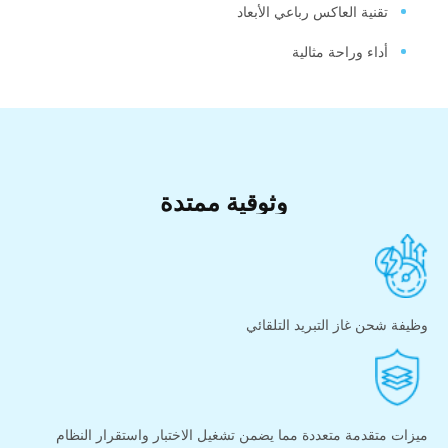
تقنية العاكس رباعي الأبعاد
أداء وراحة مثالية
وثوقية ممتدة
وظيفة شحن غاز التبريد التلقائي
ميزات متقدمة متعددة مما يضمن تشغيل الاختبار واستقرار النظام