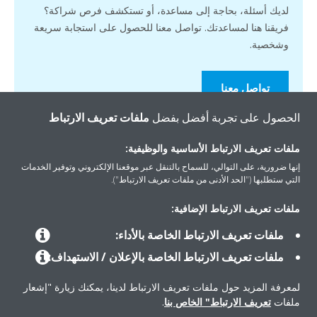
لديك أسئلة، بحاجة إلى مساعدة، أو تستكشف فرص شراكة؟
فريقنا هنا لمساعدتك. تواصل معنا للحصول على استجابة سريعة
وشخصية.
تواصل معنا
الحصول على تجربة أفضل بفضل
ملفات تعريف الارتباط
ملفات تعريف الارتباط الأساسية والوظيفية:
إنها ضرورية، على التوالي، للسماح بالتنقل عبر موقعنا الإلكتروني وتوفير الخدمات
التي ستطلبها ("الحد الأدنى من ملفات تعريف الارتباط").
المنتجات
ملفات تعريف الارتباط الإضافية:
ملفات تعريف الارتباط الخاصة بالأداء:
حلول
ملفات تعريف الارتباط الخاصة بالإعلان / الاستهداف:
لمعرفة المزيد حول ملفات تعريف الارتباط لدينا، يمكنك زيارة "إشعار
حول دايكن
ملفات
تعريف الارتباط" الخاص بنا
.