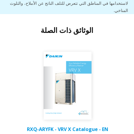
لاستخدامها في المناطق التي تتعرض للتلف الناتج عن الأملاح، والتلوث
المناخي.
الوثائق ذات الصلة
RXQ-ARYFK - VRV X Catalogue - EN