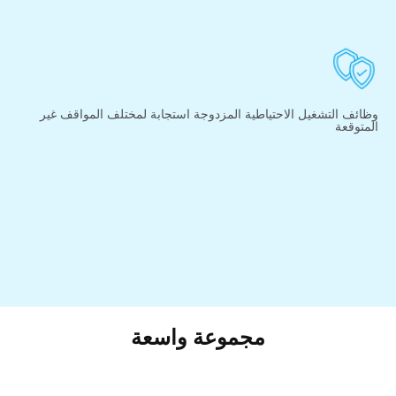
وظائف التشغيل الاحتياطية المزدوجة استجابة لمختلف المواقف غير
المتوقعة
مجموعة واسعة