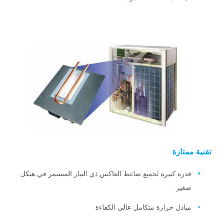
تقنية ممتازة
قدرة كبيرة لجميع ضاغط العاكس ذي التيار المستمر في هيكل
صغير
مبادل حرارة متكامل عالي الكفاءة