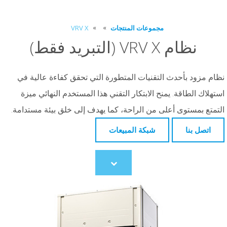
مجموعات المنتجات
VRV X
نظام VRV X (التبريد فقط)
نظام مزود بأحدث التقنيات المتطورة التي تحقق كفاءة عالية في
استهلاك الطاقة. يمنح الابتكار التقني هذا المستخدم النهائي ميزة
التمتع بمستوى أعلى من الراحة، كما يهدف إلى خلق بيئة مستدامة.
اتصل بنا
شبكة المبيعات
Scroll
to
content