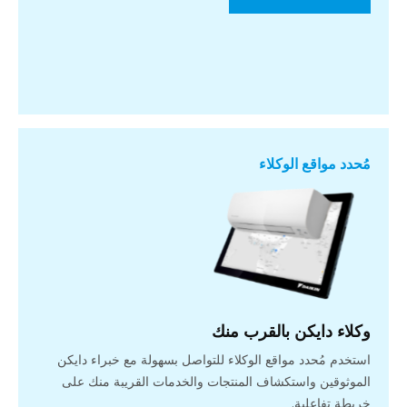
مُحدد مواقع الوكلاء
وكلاء دايكن بالقرب منك
استخدم مُحدد مواقع الوكلاء للتواصل بسهولة مع خبراء دايكن
الموثوقين واستكشاف المنتجات والخدمات القريبة منك على
خريطة تفاعلية.