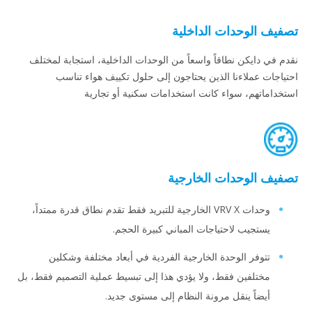
تصفيف الوحدات الداخلية
نقدم في دايكن نطاقاً واسعاً من الوحدات الداخلية، استجابة لمختلف
احتياجات عملاءنا الذين يحتاجون إلى حلول تكييف هواء تناسب
استخداماتهم، سواء كانت استخدامات سكنية أو تجارية
تصفيف الوحدات الخارجية
وحدات VRV X الخارجية للتبريد فقط تقدم نطاق قدرة ممتداً،
يستجيب لاحتياجات المباني كبيرة الحجم.
تتوفر الوحدة الخارجية الفردية في أبعاد مختلفة وشكلين
مختلفين فقط، ولا يؤدي هذا إلى تبسيط عملية التصميم فقط، بل
أيضاً ينقل مرونة النظام إلى مستوى جديد.