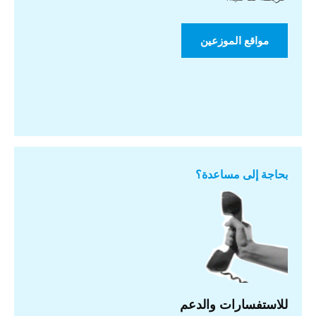
مواقع الموزعين
بحاجة إلى مساعدة؟
للاستفسارات والدعم