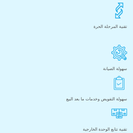
تقنية المرحلة الحرة
سهولة الصيانة
سهولة التفويض وخدمات ما بعد البيع
تقنية تتابع الوحدة الخارجية